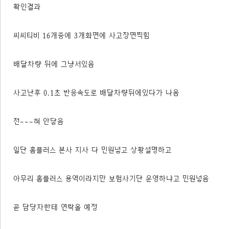
확인결과
씨씨티비 16개중에 3개화면에 사고장면찍힘
배달차량 뒤에 그냥서있음
사고난후 0.1초 반응속도로 배달차량뒤에있다가 나옴
전~~~혀 안닿음
일단 홈플러스 본사 지사 다 민원넣고 상황설명하고
아무리 홈플러스 용역이라지만 보험사기단 운영하냐고 민원넣음
곧 담당자한테 연락올 예정