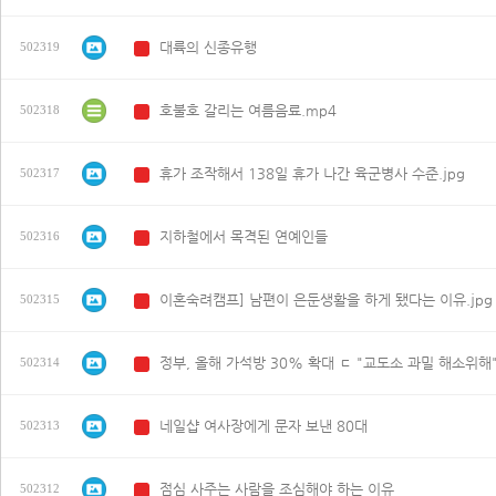
대륙의 신종유행
502319
N
호불호 갈리는 여름음료.mp4
502318
N
휴가 조작해서 138일 휴가 나간 육군병사 수준.jpg
502317
N
지하철에서 목격된 연예인들
502316
N
이혼숙려캠프] 남편이 은둔생활을 하게 됐다는 이유.jpg
502315
N
정부, 올해 가석방 30% 확대 ㄷ "교도소 과밀 해소위해
502314
N
네일샵 여사장에게 문자 보낸 80대
502313
N
점심 사주는 사람을 조심해야 하는 이유
502312
N