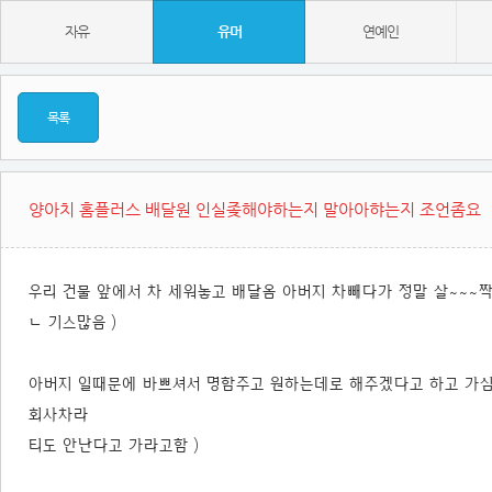
자유
유머
연예인
목록
양아치 홈플러스 배달원 인실좆해야하는지 말아아햐는지 조언좀요
우리 건물 앞에서 차 세워놓고 배달옴 아버지 차빼다가 정말 살~~
ㄴ 기스많음）
아버지 일때문에 바쁘셔서 명함주고 원하는데로 해주겠다고 하고 가
회사차라
티도 안난다고 가라고함）