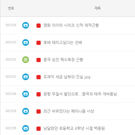
번호
제목
영화 미이라 시리즈 신작 제작근황
502334
N
후배 때리고싶다는 선배
502333
N
중국 심천 해수욕장 근황
502332
N
유재석 세금 납부의 진실.jpg
502331
N
공항 무질서 발단으로...중국과 태국 개싸움남.
502330
N
최근 바뀌었다는 페미니즘 사상
502329
N
남달랐던 초등학교 4학년 시절 백종원
502328
N