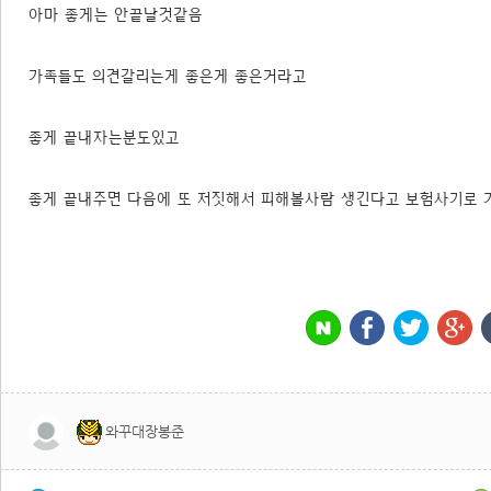
아마 좋게는 안끝날것같음
가족들도 의견갈리는게 좋은게 좋은거라고
좋게 끝내자는분도있고
좋게 끝내주면 다음에 또 저짓해서 피해볼사람 생긴다고 보험사기로 
와꾸대장봉준