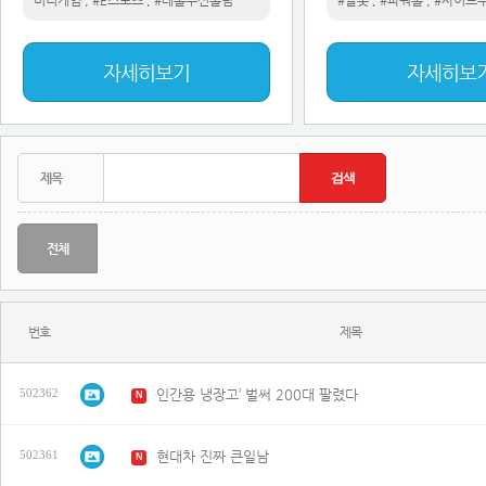
미니게임
,
#E스포츠
,
#레볼루션홀덤
#슬롯
,
#파워볼
,
#사이트
자세히보기
자세히보
전체
번호
제목
인간용 냉장고’ 벌써 200대 팔렸다
502362
N
현대차 진짜 큰일남
502361
N