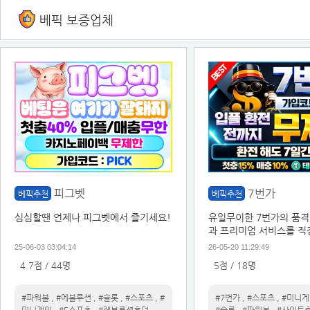
베픽 보증업체
피그벳
7번가
베픽추천
베픽추천
심심할땐 언제나 피그벳에서 즐기세요!
유일무이한 7번가의 품격
과 프리미엄 서비스를 직
25-06-03 03:04:14
26-05-20 11:29:49
4.7점 / 44명
5점 / 18명
#파워볼
,
#에볼루션
,
#슬롯
,
#스포츠
,
#
#7번가
,
#스포츠
,
#미니게