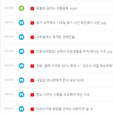
호불호 갈리는 여름음료.mp4
502318
N
휴가 조작해서 138일 휴가 나간 육군병사 수준.jpg
502317
N
지하철에서 목격된 연예인들
502316
N
이혼숙려캠프] 남편이 은둔생활을 하게 됐다는 이유.jpg
502315
N
정부, 올해 가석방 30% 확대 ㄷ "교도소 과밀 해소위해
502314
N
네일샵 여사장에게 문자 보낸 80대
502313
N
점심 사주는 사람을 조심해야 하는 이유
502312
N
아프리카에 희망을 전하는 대한민국 쌀 'K
502311
N