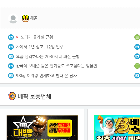
해골
노다가 휴게실 근황
N
차에서 1년 살고, 12일 입주
요즘 심각하다는 2030세대 파산 근황
한국이 보내준 물은 변기물로 쓰고싶다는 일본인
98kg 여자랑 번개하고 현타 온 남자
베픽 보증업체