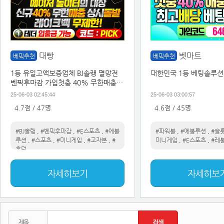
대빵
벳마트
베픽추천
베픽추천
1등 유일고액보증업체 BJ솔랭 멸망전
대한민국 1등 베팅솔루션
벤픽후마감 가입첫충 40% 무한매충이
벤트
25-06-03 02:45:44
25-06-03 03:00:57
4.7점 / 47명
4.6점 / 45명
#BJ솔랭
,
#벤픽후마감
,
#E스포츠
,
#에볼
#파워볼
,
#에볼루션
,
#슬
루션
,
#스포츠
,
#미니게임
,
#고자본
,
#
미니게임
,
#E스포츠
,
#레
홀덤
자세히보기
자세히보