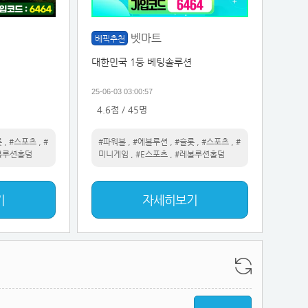
벳마트
베픽추천
대한민국 1등 베팅솔루션
25-06-03 03:00:57
4.6점 / 45명
롯
,
#스포츠
,
#
#파워볼
,
#에볼루션
,
#슬롯
,
#스포츠
,
#
볼루션홀덤
미니게임
,
#E스포츠
,
#레볼루션홀덤
기
자세히보기