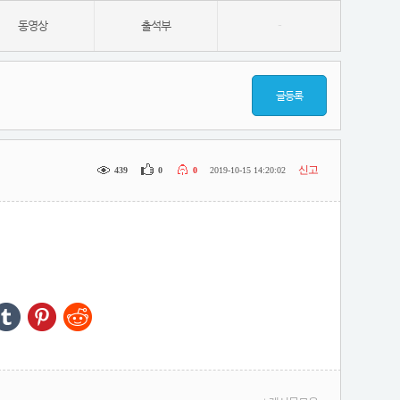
동영상
출석부
-
글등록
신고
439
0
0
2019-10-15 14:20:02