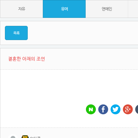
자유
유머
연예인
목록
결혼한 아재의 조언