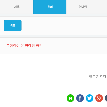
자유
유머
연예인
목록
특이점이 온 연예인 싸인
장도연 드림