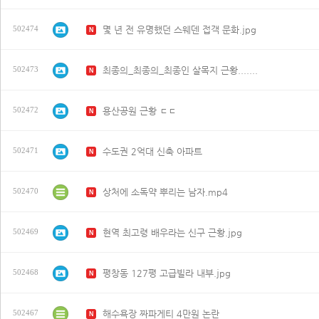
몇 년 전 유명했던 스웨덴 접객 문화.jpg
502474
N
최종의_최종의_최종인 살목지 근황.......
502473
N
용산공원 근황 ㄷㄷ
502472
N
수도권 2억대 신축 아파트
502471
N
상처에 소독약 뿌리는 남자.mp4
502470
N
현역 최고령 배우라는 신구 근황.jpg
502469
N
평창동 127평 고급빌라 내부.jpg
502468
N
해수욕장 짜파게티 4만원 논란
502467
N