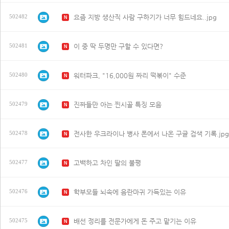
요즘 지방 생산직 사람 구하기가 너무 힘드네요..jpg
502482
N
이 중 딱 두명만 구할 수 있다면?
502481
N
워터파크, "16,000원 짜리 떡볶이" 수준
502480
N
진짜들만 아는 찐시골 특징 모음
502479
N
전사한 우크라이나 병사 폰에서 나온 구글 검색 기록.jpg
502478
N
고백하고 차인 딸의 불평
502477
N
학부모들 뇌속에 음란마귀 가득있는 이유
502476
N
배선 정리를 전문가에게 돈 주고 맡기는 이유
502475
N