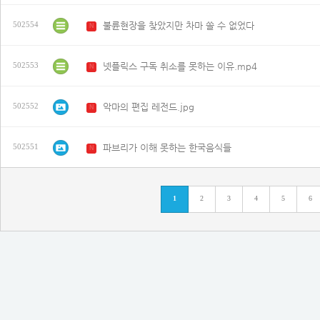
불륜현장을 찾았지만 차마 쏠 수 없었다
502554
N
넷플릭스 구독 취소를 못하는 이유.mp4
502553
N
악마의 편집 레전드.jpg
502552
N
파브리가 이해 못하는 한국음식들
502551
N
1
2
3
4
5
6