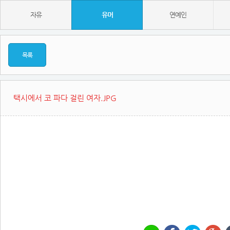
자유
유머
연예인
목록
택시에서 코 파다 걸린 여자.JPG