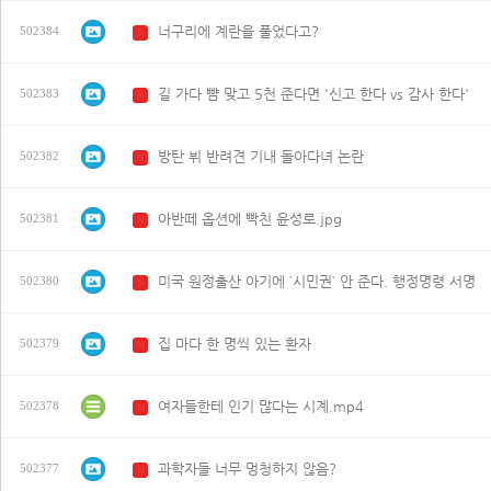
너구리에 계란을 풀었다고?
502384
N
길 가다 뺨 맞고 5천 준다면 '신고 한다 vs 감사 한다'
502383
N
방탄 뷔 반려견 기내 돌아다녀 논란
502382
N
아반떼 옵션에 빡친 윤성로.jpg
502381
N
미국 원정출산 아기에 `시민권` 안 준다. 행정명령 서명
502380
N
집 마다 한 명씩 있는 환자
502379
N
여자들한테 인기 많다는 시계.mp4
502378
N
과학자들 너무 멍청하지 않음?
502377
N