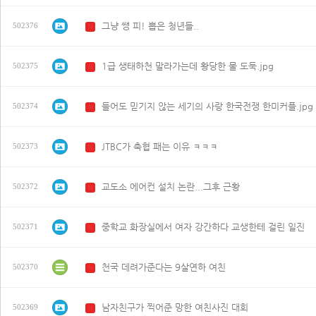
그냥 쌩 피! 뽑은 청년들..
502376
N
1급 생태하천 말라가는데 황당한 물 도둑.jpg
502375
N
들어도 믿기지 않는 세기의 사랑 한국전쟁 한미커플.jpg
502374
N
JTBC가 축협 패는 이유 ㅋㅋㅋ
502373
N
교도소 에어컨 설치 논란...그후 근황
502372
N
중학교 화장실에서 여자 강간하다 교생한테 걸린 일진
502371
N
천국 데려가준다는 9살연하 여친
502370
N
남자친구가 찍어준 망한 여친사진 대회
502369
N