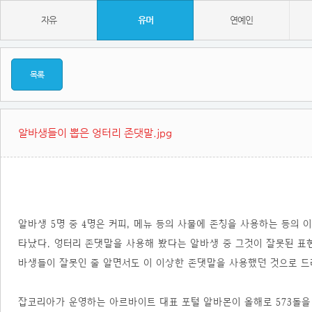
자유
유머
연예인
목록
알바생들이 뽑은 엉터리 존댓말.jpg
알바생 5명 중 4명은 커피, 메뉴 등의 사물에 존칭을 사용하는 등의 
타났다. 엉터리 존댓말을 사용해 봤다는 알바생 중 그것이 잘못된 표현인
바생들이 잘못인 줄 알면서도 이 이상한 존댓말을 사용했던 것으로 드
잡코리아가 운영하는 아르바이트 대표 포털 알바몬이 올해로 573돌을 