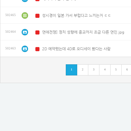
성시경이 일본 가서 부럽다고 느끼는거 ㄷㄷ
502465
N
연애전쟁] 정치 성향에 종교까지 조금 다른 연인.jpg
502464
N
2D 예약했는데 4D로 오디세이 봤다는 사람
502463
N
1
2
3
4
5
6