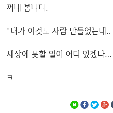
꺼내 봅니다.
"내가 이것도 사람 만들었는데..
세상에 못할 일이 어디 있겠나...
ㅋ