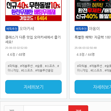
오마카세
야옹이
베픽추천
베픽추천
클래스가 다른 맛집 오마카세에서 즐기
특별한 혜택! 자금력 1위
세요!
25-06-03 02:52:00
25-06-03 02:50:48
4.6점 / 48명
4.8점 / 44명
#파워볼
,
#에볼루션
,
#슬롯
,
#스포츠
,
#
#파워볼
,
#에볼루션
,
#슬
미니게임
,
#E스포츠
,
#레볼루션홀덤
미니게임
,
#E스포츠
,
#레
자세히보기
자세히보