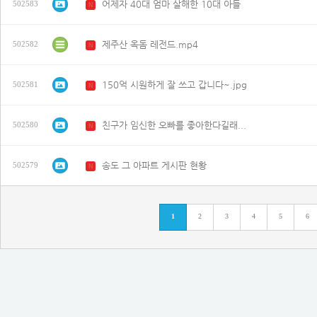
어제자 40대 엄마 살해한 10대 아들
502583
N
제주산 옥돔 레전드.mp4
502582
N
150억 시원하게 잘 쓰고 갑니다~.jpg
502581
N
친구가 임신한 오빠를 좋아한다길래...
502580
N
송도 그 아파트 게시판 현황
502579
N
1
2
3
4
5
6