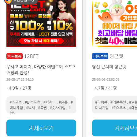
12BET
당근벳
베픽보증
베픽추천
무사고 메이저, 다양한 이벤트와 스포츠
당신 근처의 당근벳
배팅의 완성!
26-05-17 12:24:10
25-06-03 03:02:05
4.9점 / 27명
4.7점 / 41명
#스포츠
,
#E-스포츠
,
#카지노
,
#슬롯
,
#
#파워볼
,
#에볼루션
,
#슬
미니게임
,
#낚시
,
#복권
,
#숫자게임
,
#
미니게임
,
#E스포츠
,
#레
케노
자세히보기
자세히보