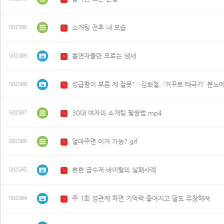
소개팅 전후 내 모습
502590
N
흡연자들만 모르는 냄새
502589
N
성급함이 부른 제 잘못"…김희철, '거꾸로 태극기' 분노
502588
N
30대 여자의 소개팅 필승법.mp4
502587
N
얼마주면 이거 가능?.gif
502586
N
흔한 금수저 바이럴의 실패사례
502585
N
주 1회 성관계 하면 기억력 좋아지고 말도 유창해져
502584
N