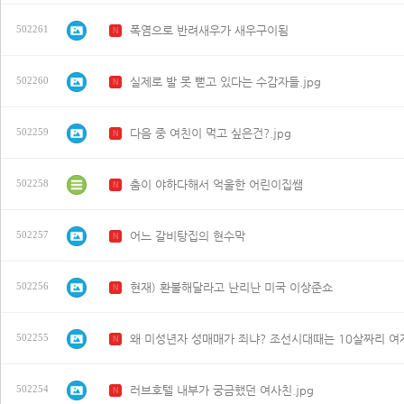
폭염으로 반려새우가 새우구이됨
502261
N
실제로 발 못 뻗고 있다는 수감자들.jpg
502260
N
다음 중 여친이 먹고 싶은건?.jpg
502259
N
춤이 야하다해서 억울한 어린이집쌤
502258
N
어느 갈비탕집의 현수막
502257
N
현재) 환불해달라고 난리난 미국 이상준쇼
502256
N
502255
N
러브호텔 내부가 궁금했던 여사친.jpg
502254
N