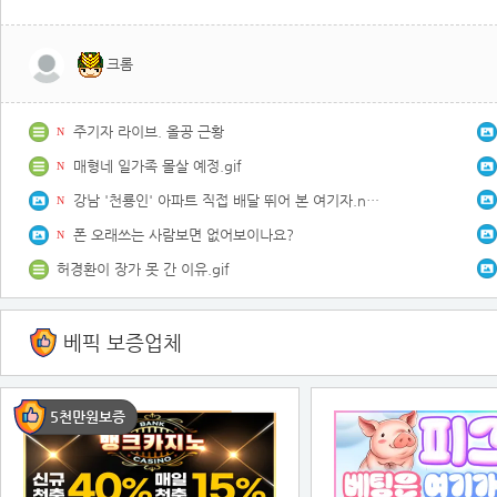
크롬
주기자 라이브. 올공 근황
N
매형네 일가족 몰살 예정.gif
N
강남 '천룡인' 아파트 직접 배달 뛰어 본 여기자.news
N
폰 오래쓰는 사람보면 없어보이나요?
N
허경환이 장가 못 간 이유.gif
베픽 보증업체
5천만원보증