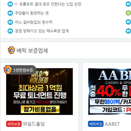
프롬포트 절대 공유 안한다는 신입 논란
N
주당들이 환장하는 옷
어느 갈비탕집의 현수막
점점 망해가고 있는 해수욕장 업계
베픽 보증업체
3천만원보증
와일드홀덤
AABET
베픽보증
베픽추천