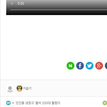
가습기
인간용 냉장고’ 벌써 200대 팔렸다
N