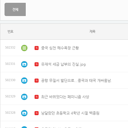
전체
번호
제목
중국 심천 해수욕장 근황
502332
N
유재석 세금 납부의 진실.jpg
502331
N
공항 무질서 발단으로...중국과 태국 개싸움남.
502330
N
최근 바뀌었다는 페미니즘 사상
502329
N
남달랐던 초등학교 4학년 시절 백종원
502328
N