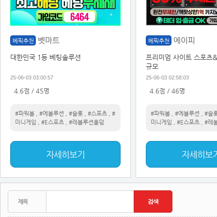
벳마트
에이피
베픽추천
베픽추천
대한민국 1등 베팅솔루션
프리미엄 사이트 스포츠
규모
25-06-03 03:00:57
25-06-03 02:58:03
4.6점 / 45명
4.6점 / 46명
#파워볼
,
#에볼루션
,
#슬롯
,
#스포츠
,
#
#파워볼
,
#에볼루션
,
#슬
미니게임
,
#E스포츠
,
#레볼루션홀덤
미니게임
,
#E스포츠
,
#레
자세히보기
자세히보