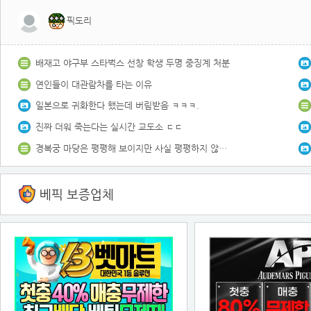
픽도리
배재고 야구부 스타벅스 선창 학생 두명 중징계 처분
연인들이 대관람차를 타는 이유
일본으로 귀화한다 했는데 버림받음 ㅋㅋㅋ.
진짜 더워 죽는다는 실시간 교도소 ㄷㄷ
경복궁 마당은 평평해 보이지만 사실 평평하지 않습니다
베픽 보증업체