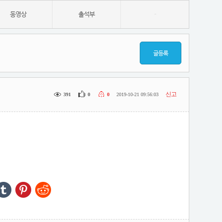
동영상
출석부
-
글등록
신고
391
0
0
2019-10-21 09:56:03