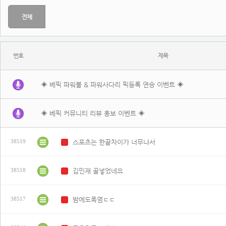
전체
번호
제목
◈ 베픽 파워볼 & 파워사다리 픽등록 연승 이벤트 ◈
◈ 베픽 커뮤니티 리뷰 홍보 이벤트 ◈
스포츠는 한끝차이가 너무나서
38519
N
김민재 골넣었네요
38518
N
밤에도폭염ㄷㄷ
38517
N