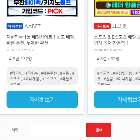
AABET
크크벳
베픽추천
베픽보증
대한민국 1등 배팅사이트 ! 최고 배당,
스포츠 & E스포츠 배팅 
빠른 충전, 무제한 환전
업계 최대 자본력 !
25-10-07 17:19:58
25-06-03 02:48:22
4.8점 / 32명
4.8점 / 62명
#카지노
,
#파워볼
,
#에볼루션
,
#슬롯
,
#
#스포츠
,
#솔랭벳가능
,
#
스포츠
,
#미니게임
,
#E스포츠
,
#레볼루
롯
,
#홀덤
,
#미니게임
,
#
션홀덤
본력1등
자세히보기
자세히보