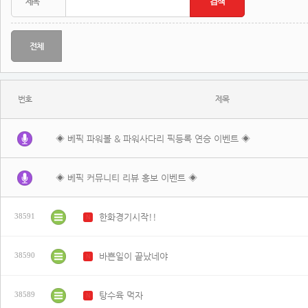
전체
번호
제목
◈ 베픽 파워볼 & 파워사다리 픽등록 연승 이벤트 ◈
◈ 베픽 커뮤니티 리뷰 홍보 이벤트 ◈
한화경기시작!!
38591
N
바쁜일이 끝났네야
38590
N
탕수육 먹자
38589
N