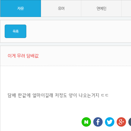
자유
유머
연예인
목록
이게 무려 담배값
담배 한값에 얼마이길래 저정도 양이 나오는거지 ㄷㄷ