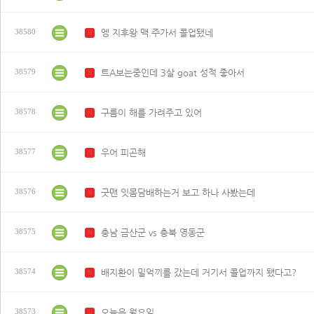
엥 지후왕 맥.주가서 콜업됐네
38580
N
트A보는중인데 3살 goat 성적 좋아서
38579
N
구름이 해를 가려주고 있어
38578
N
우어 피곤해
38577
N
굿맨 잇몸담배하는거 보고 하나 사봤는데
38576
N
충남 금산군 vs 충북 영동군
38575
N
배지환이 밀억끼를 갔는데 거기서 콜업까지 됐다고?
38574
N
오늘은 월요일
38573
N