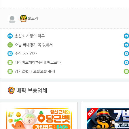
불도저
흥신소 사장의 하루
오늘 국내경기 꼭 맞춰서
주식 ㅈ된건가
다이어트해야하는데 배고프다
감기걸렸나 으슬으슬 춥네
베픽 보증업체