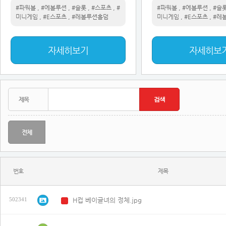
#파워볼
,
#에볼루션
,
#슬롯
,
#스포츠
,
#
#파워볼
,
#에볼루션
,
#슬
미니게임
,
#E스포츠
,
#레볼루션홀덤
미니게임
,
#E스포츠
,
#레
자세히보기
자세히보
전체
번호
제목
H컵 베이글녀의 정체.jpg
502341
N