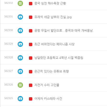
중국 심천 해수욕장 근황
502332
N
유재석 세금 납부의 진실.jpg
502331
N
공항 무질서 발단으로...중국과 태국 개싸움남.
502330
N
최근 바뀌었다는 페미니즘 사상
502329
N
남달랐던 초등학교 4학년 시절 백종원
502328
N
은근히 있다는 유튜브 취향
502327
N
자전거 수리 고인물
502326
N
어제자 카스테라 사건
502325
N