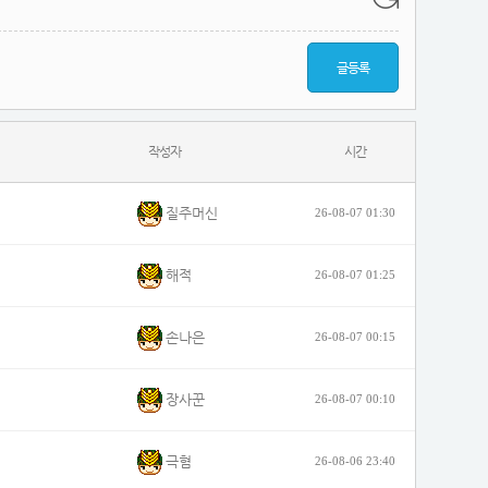
글등록
작성자
시간
질주머신
26-08-07 01:30
해적
26-08-07 01:25
손나은
26-08-07 00:15
장사꾼
26-08-07 00:10
극혐
26-08-06 23:40