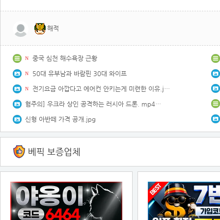
해적
중국 심천 해수욕장 근황
N
50대 유부남과 바람핀 30대 와이프
N
전기요금 아깝다고 에어컨 안키는게 미련한 이유.jpg
N
혐주의] 우크라 상인 공격하는 러시아 드론. mp4 & news
신형 아반떼 가격 공개.jpg
베픽 보증업체