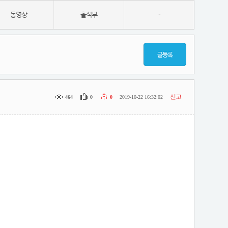
동영상
출석부
-
글등록
신고
464
0
0
2019-10-22 16:32:02