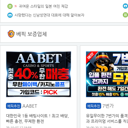
귀여운 스타일의 일본 여친 체감
N
사망했다는 신남성연대 대표에 대해 알아보자
베픽 보증업체
AABET
7번가
베픽추천
베픽추천
대한민국 1등 배팅사이트 ! 최고 배당,
유일무이한 7번가의 품격
빠른 충전, 무제한 환전
과 프리미엄 서비스를 직
25-10-07 17:19:58
26-05-20 11:29:49