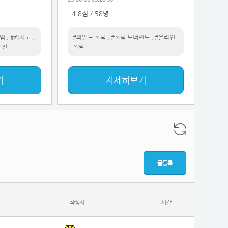
4.8점 / 58명
임
,
#카지노
,
#와일드 홀덤
,
#홀덤 토너먼트
,
#온라인
추천
홀덤
기
자세히보기
글등록
작성자
시간