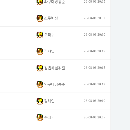
와꾸대장봉준
26-08-08 20:35
소주반샷
26-08-08 20:32
오타쿠
26-08-08 20:30
픽샤워
26-08-08 20:17
원빈해설위원
26-08-08 20:15
와꾸대장봉준
26-08-08 20:12
정해인
26-08-08 20:10
순대국
26-08-08 20:07