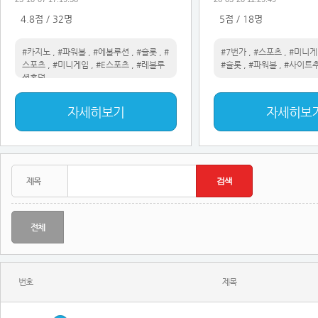
4.8점 / 32명
5점 / 18명
#카지노
,
#파워볼
,
#에볼루션
,
#슬롯
,
#
#7번가
,
#스포츠
,
#미니게
스포츠
,
#미니게임
,
#E스포츠
,
#레볼루
#슬롯
,
#파워볼
,
#사이트
션홀덤
자세히보기
자세히보
전체
번호
제목