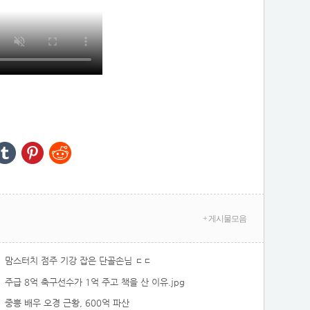
+ 게시물모음
맘스터치 점주 기강 잡은 단골손님 ㄷㄷ
주급 8억 축구선수가 1억 주고 책을 산 이유.jpg
중뽕 배우 오경 근황, 600억 파산