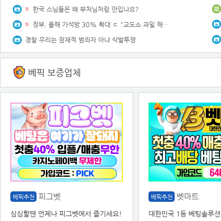
한국 스님들은 왜 부처님처럼 안입나요?
N
정부, 올해 가석방 30% 확대 ㄷ "교도소 과밀 해소위해"
N
경찰 우리는 잠재적 범죄자 아냐 삭발투쟁
베픽 보증업체
피그벳
벳마트
베픽추천
베픽추천
심심할땐 언제나 피그벳에서 즐기세요!
대한민국 1등 베팅솔루션