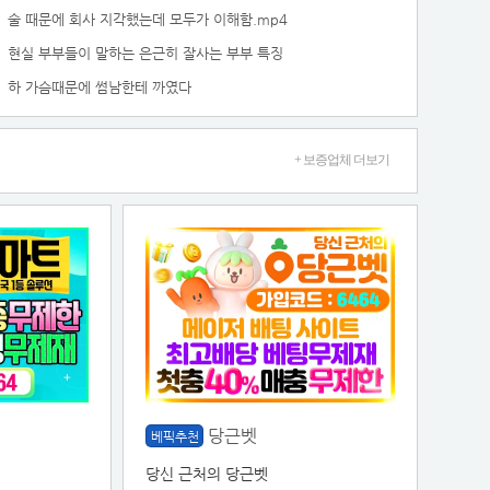
술 때문에 회사 지각했는데 모두가 이해함.mp4
현실 부부들이 말하는 은근히 잘사는 부부 특징
하 가슴때문에 썸남한테 까였다
+ 보증업체 더보기
당근벳
베픽추천
당신 근처의 당근벳