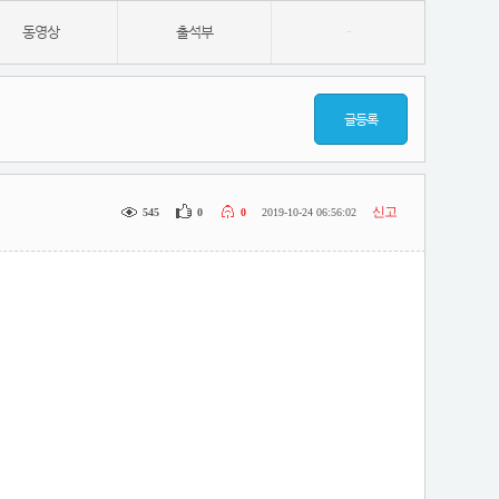
동영상
출석부
-
글등록
신고
545
0
0
2019-10-24 06:56:02