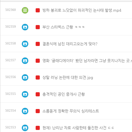
빙하 붕괴로 느닷없이 파괴적인 눈사태 발생.mp4
502360
N
부산 스타벅스 근황 ㅋㅋㅋ
502359
N
결혼식에 남친 데리고오는게 맞아?
502358
N
영화 '글래디에이터' 봤던 남자라면 그냥 못지나치는 곳.
502357
N
상탈 러닝 논란에 대한 의견.jpg
502356
N
충격적인 공인 중개사 근황
502355
N
소름돋게 정확한 무의식 심리테스트
502354
N
현재) 난리난 차로 사람한테 돌진한 사건 ㄷㄷ
502353
N