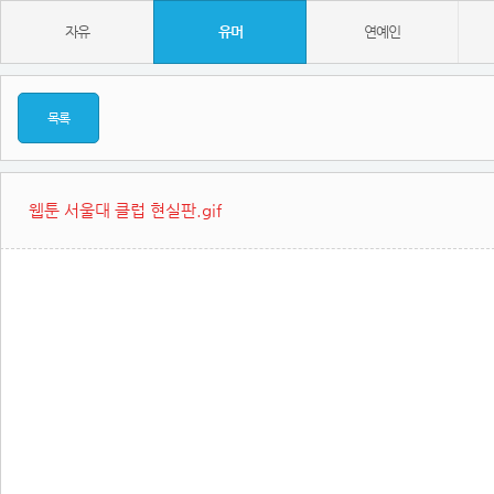
자유
유머
연예인
목록
웹툰 서울대 클럽 현실판.gif