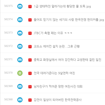
1급 생태하천 말라가는데 황당한 물 도둑.jpg
502375
N
들어도 믿기지 않는 세기의 사랑 한국전쟁 한미커플.jpg
502374
N
JTBC가 축협 패는 이유 ㅋㅋㅋ
502373
N
교도소 에어컨 설치 논란...그후 근황
502372
N
중학교 화장실에서 여자 강간하다 교생한테 걸린 일진
502371
N
천국 데려가준다는 9살연하 여친
502370
N
남자친구가 찍어준 망한 여친사진 대회
502369
N
감전이 일상이 되어버린 한국전력공사
502368
N