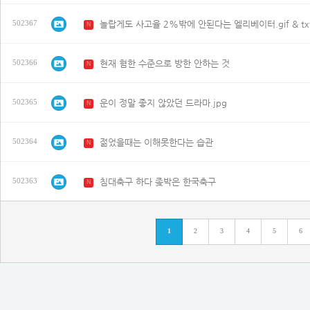
놀랍게도 사고율 2%밖에 안된다는 엘리베이터.gif & tx
502367
N
현재 혐한 수준으로 방한 안하는 것
502366
N
운이 정말 좋지 않았던 드라마.jpg
502365
N
젊었을때는 이해못한다는 습관
502364
N
침대축구 하다 좆박은 한국축구
502363
N
1
2
3
4
5
6