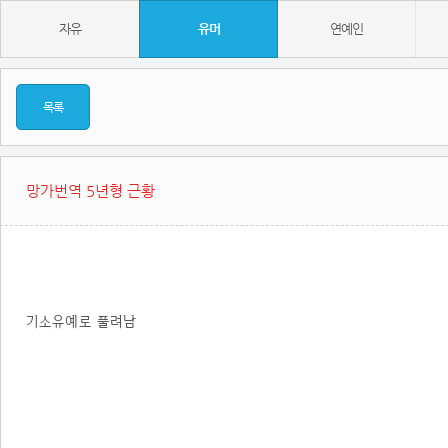
자유
유머
연예인
목록
망가번역 5년형 근황
기소유예로 풀려남