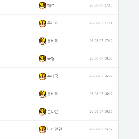
해적
26-08-07 17:13
음바페
26-08-07 17:11
음바페
26-08-07 17:10
극혐
26-08-07 16:55
순대국
26-08-07 16:27
음바페
26-08-07 16:17
손나은
26-08-07 16:15
아이언맨
26-08-07 15:57