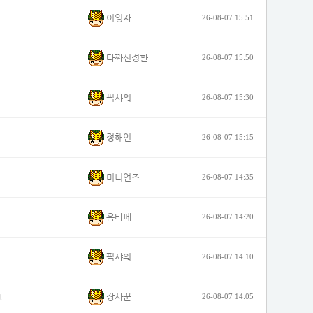
이영자
26-08-07 15:51
타짜신정환
26-08-07 15:50
픽샤워
26-08-07 15:30
정해인
26-08-07 15:15
미니언즈
26-08-07 14:35
음바페
26-08-07 14:20
픽샤워
26-08-07 14:10
장사꾼
t
26-08-07 14:05