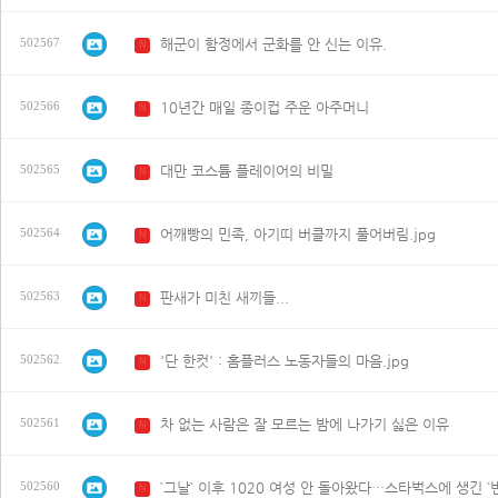
해군이 함정에서 군화를 안 신는 이유.
502567
N
10년간 매일 종이컵 주운 아주머니
502566
N
대만 코스튬 플레이어의 비밀
502565
N
어깨빵의 민족, 아기띠 버클까지 풀어버림.jpg
502564
N
판새가 미친 새끼들...
502563
N
'단 한컷' : 홈플러스 노동자들의 마음.jpg
502562
N
차 없는 사람은 잘 모르는 밤에 나가기 싫은 이유
502561
N
`그날` 이후 1020 여성 안 돌아왔다…스타벅스에 생긴 `
502560
N