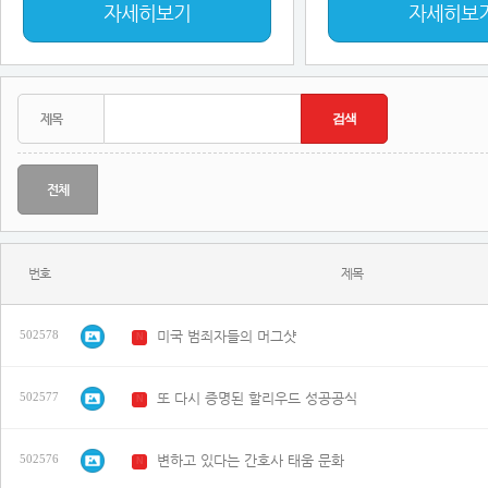
자세히보기
자세히보
전체
번호
제목
미국 범죄자들의 머그샷
502578
N
또 다시 증명된 할리우드 성공공식
502577
N
변하고 있다는 간호사 태움 문화
502576
N