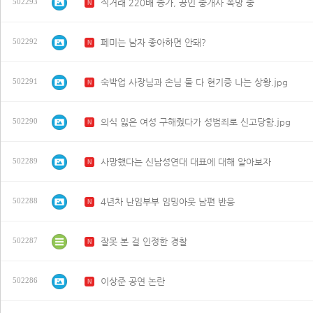
직거래 220배 증가, 공인 중개사 폭망 중
502293
N
페미는 남자 좋아하면 안돼?
502292
N
숙박업 사장님과 손님 둘 다 현기증 나는 상황.jpg
502291
N
의식 잃은 여성 구해줬다가 성범죄로 신고당함.jpg
502290
N
사망했다는 신남성연대 대표에 대해 알아보자
502289
N
4년차 난임부부 임밍아웃 남편 반응
502288
N
잘못 본 걸 인정한 경찰
502287
N
이상준 공연 논란
502286
N