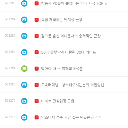
방송사 PD들이 뽑았다는 역대 사극 TOP 5
502285
N
축협 개혁하는 박지성 근황
502284
N
걸그룹 출신 아나운서의 충격적인 근황
502283
N
50대 유부남과 바람핀 30대 와이프
502282
N
빨아라 내 큰 흑형의 꽈X를
502281
N
고속터미널.. 청소해주시는분의 직업정신..
502280
N
아파트 건설현장 근황
502279
N
맘스터치 점주 기강 잡은 단골손님 ㄷㄷ
502278
N