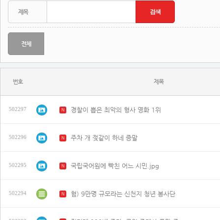
전체
번호
제목
경찰이 뽑은 최악의 형사 영화 1위
502297
N
주차 개 젖같이 하네 증말
502296
N
국립국어원에 빡친 어느 시민.jpg
502295
N
혐) 9만명 규모라는 신천지 청년 봉사단
502294
N