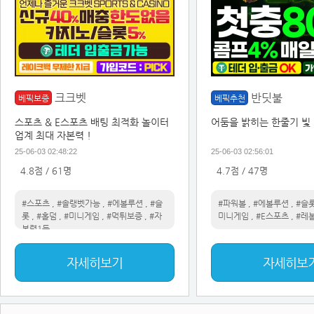
크크벳
반딧불
베픽보증
베픽추천
스포츠 & E스포츠 배팅 최적화 놀이터
어둠을 밝히는 한줄기 빛
업계 최대 자본력 !
25-06-03 02:48:22
25-06-03 02:56:01
4.8점 / 61명
4.7점 / 47명
#스포츠
,
#솔랭벳가능
,
#에볼루션
,
#슬
#파워볼
,
#에볼루션
,
#슬
롯
,
#홀덤
,
#미니게임
,
#먹튀보증
,
#자
미니게임
,
#E스포츠
,
#레
본력1등
자세히보기
자세히보