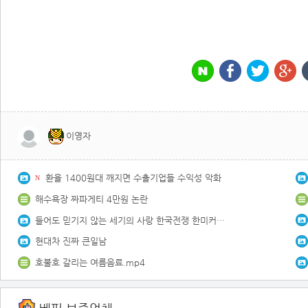
이영자
환율 1400원대 깨지면 수출기업들 수익성 악화
N
해수욕장 짜파게티 4만원 논란
들어도 믿기지 않는 세기의 사랑 한국전쟁 한미커플.jpg
현대차 진짜 큰일남
호불호 갈리는 여름음료.mp4