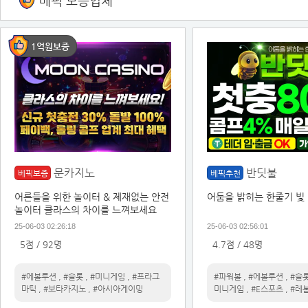
베픽 보증업체
1억원보증
문카지노
반딧불
베픽보증
베픽추천
어른들을 위한 놀이터 & 제재없는 안전
어둠을 밝히는 한줄기 빛
놀이터 클라스의 차이를 느껴보세요
25-06-03 02:26:18
25-06-03 02:56:01
5점 / 92명
4.7점 / 48명
#에볼루션
,
#슬롯
,
#미니게임
,
#프라그
#파워볼
,
#에볼루션
,
#슬
마틱
,
#보타카지노
,
#아시아게이밍
미니게임
,
#E스포츠
,
#레