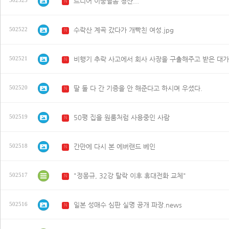
드디어 이중열돔 청산...
502523
N
수락산 계곡 갔다가 개빡친 여성.jpg
502522
N
비행기 추락 사고에서 회사 사장을 구출해주고 받은 대가
502521
N
딸 둘 다 간 기증을 안 해준다고 하시며 우셨다.
502520
N
50평 집을 원룸처럼 사용중인 사람
502519
N
간만에 다시 본 에버랜드 베인
502518
N
"정몽규, 32강 탈락 이후 휴대전화 교체"
502517
N
일본 성매수 심판 실명 공개 파장.news
502516
N