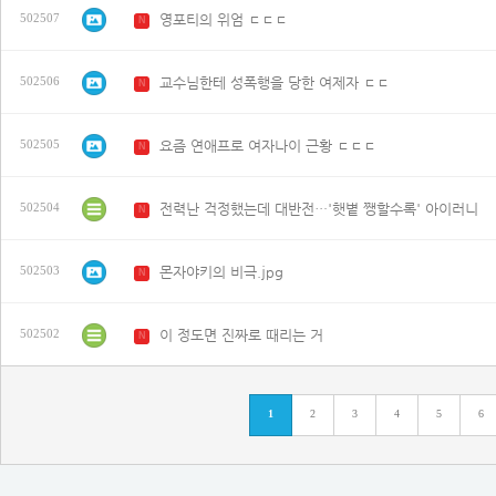
영포티의 위엄 ㄷㄷㄷ
502507
N
교수님한테 성폭행을 당한 여제자 ㄷㄷ
502506
N
요즘 연애프로 여자나이 근황 ㄷㄷㄷ
502505
N
전력난 걱정했는데 대반전…'햇볕 쨍할수록' 아이러니
502504
N
몬자야키의 비극.jpg
502503
N
이 정도면 진짜로 때리는 거
502502
N
1
2
3
4
5
6