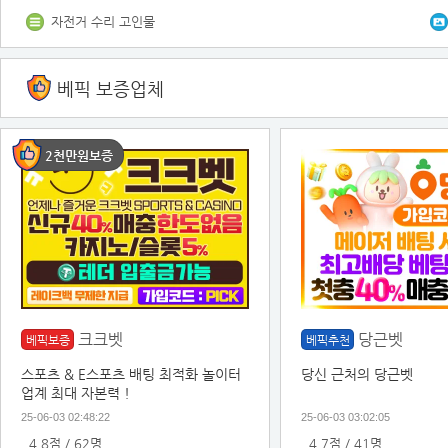
자전거 수리 고인물
베픽 보증업체
2천만원보증
크크벳
당근벳
베픽보증
베픽추천
스포츠 & E스포츠 배팅 최적화 놀이터
당신 근처의 당근벳
업계 최대 자본력 !
25-06-03 02:48:22
25-06-03 03:02:05
4.8점 / 62명
4.7점 / 41명