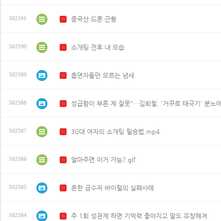
중국산 드론 근황
502591
N
소개팅 전후 내 모습
502590
N
흡연자들만 모르는 냄새
502589
N
성급함이 부른 제 잘못"…김희철, '거꾸로 태극기' 분노
502588
N
30대 여자의 소개팅 필승법.mp4
502587
N
얼마주면 이거 가능?.gif
502586
N
흔한 금수저 바이럴의 실패사례
502585
N
주 1회 성관계 하면 기억력 좋아지고 말도 유창해져
502584
N