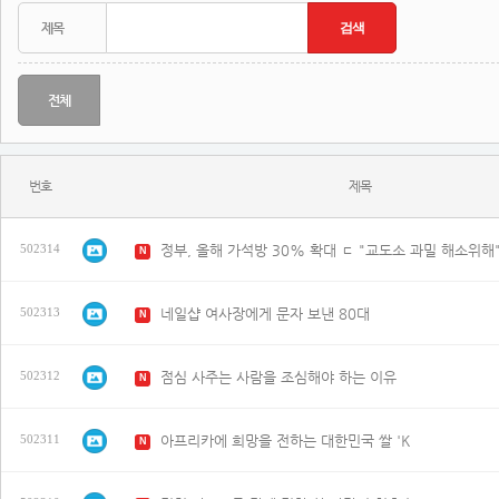
전체
번호
제목
정부, 올해 가석방 30% 확대 ㄷ "교도소 과밀 해소위해
502314
N
네일샵 여사장에게 문자 보낸 80대
502313
N
점심 사주는 사람을 조심해야 하는 이유
502312
N
아프리카에 희망을 전하는 대한민국 쌀 'K
502311
N