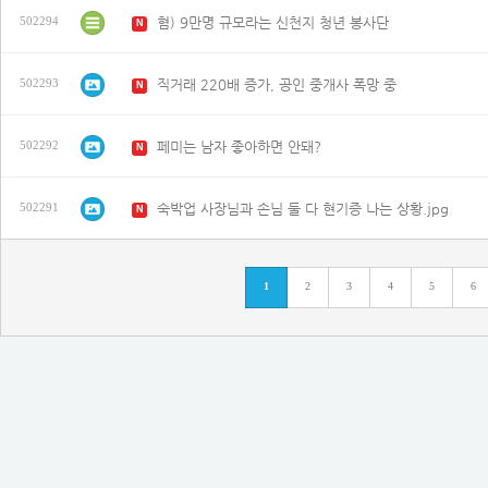
혐) 9만명 규모라는 신천지 청년 봉사단
502294
N
직거래 220배 증가, 공인 중개사 폭망 중
502293
N
페미는 남자 좋아하면 안돼?
502292
N
숙박업 사장님과 손님 둘 다 현기증 나는 상황.jpg
502291
N
1
2
3
4
5
6