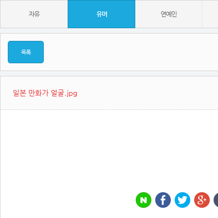
자유
유머
연예인
목록
일본 만화가 얼굴.jpg