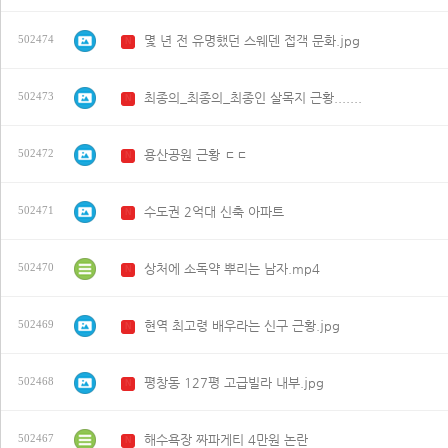
몇 년 전 유명했던 스웨덴 접객 문화.jpg
502474
N
최종의_최종의_최종인 살목지 근황.......
502473
N
용산공원 근황 ㄷㄷ
502472
N
수도권 2억대 신축 아파트
502471
N
상처에 소독약 뿌리는 남자.mp4
502470
N
현역 최고령 배우라는 신구 근황.jpg
502469
N
평창동 127평 고급빌라 내부.jpg
502468
N
해수욕장 짜파게티 4만원 논란
502467
N