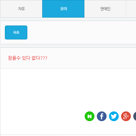
자유
유머
연예인
목록
참을수 있다 없다???