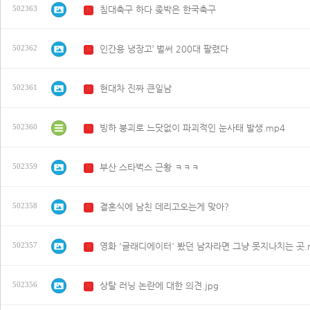
침대축구 하다 좆박은 한국축구
502363
N
인간용 냉장고’ 벌써 200대 팔렸다
502362
N
현대차 진짜 큰일남
502361
N
빙하 붕괴로 느닷없이 파괴적인 눈사태 발생.mp4
502360
N
부산 스타벅스 근황 ㅋㅋㅋ
502359
N
결혼식에 남친 데리고오는게 맞아?
502358
N
영화 '글래디에이터' 봤던 남자라면 그냥 못지나치는 곳.
502357
N
상탈 러닝 논란에 대한 의견.jpg
502356
N