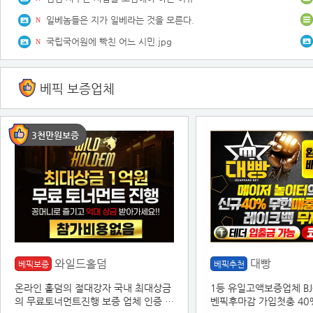
일베놈들은 지가 일베라는 것을 모른다.
N
국립국어원에 빡친 어느 시민.jpg
N
베픽 보증업체
3천만원보증
와일드홀덤
대빵
베픽보증
베픽추천
온라인 홀덤의 절대강자 국내 최대상금
1등 유일고액보증업체 B
의 무료토너먼트진행 보증 업체 인증 사
벤픽후마감 가입첫충 40