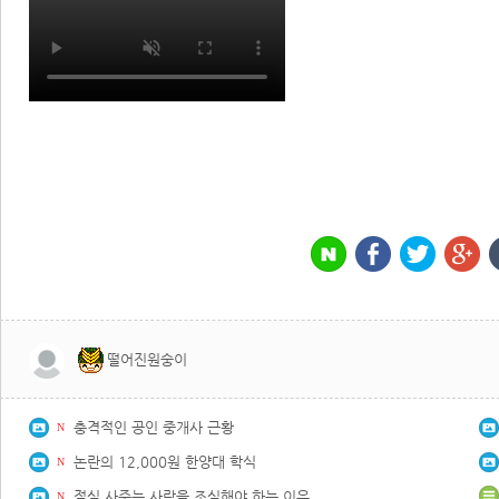
떨어진원숭이
충격적인 공인 중개사 근황
N
논란의 12,000원 한양대 학식
N
점심 사주는 사람을 조심해야 하는 이유
N