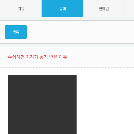
자유
유머
연예인
목록
수영하던 처자가 충격 받은 이유