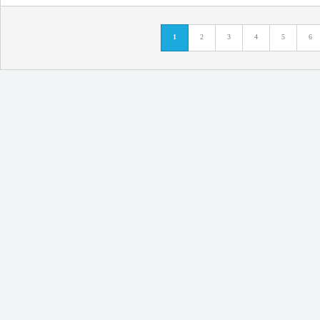
1
2
3
4
5
6