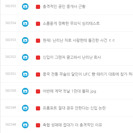
충격적인 공인 중개사 근황
502355
N
소름돋게 정확한 무의식 심리테스트
502354
N
현재) 난리난 차로 사람한테 돌진한 사건 ㄷㄷ
502353
N
신입이 그랜저 끌고와서 난리난 회사
502352
N
502351
N
아반떼 계약 첫날 1만대 돌파.jpg
502350
N
프롬포트 절대 공유 안한다는 신입 논란
502349
N
축협 성매매 접대가 더 충격적인 이유
502348
N