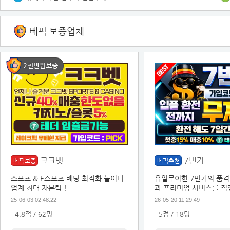
베픽 보증업체
2천만원보증
크크벳
7번가
베픽보증
베픽추천
스포츠 & E스포츠 배팅 최적화 놀이터
유일무이한 7번가의 품격
업계 최대 자본력 !
과 프리미엄 서비스를 직
25-06-03 02:48:22
26-05-20 11:29:49
4.8점 / 62명
5점 / 18명