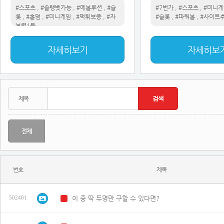
#스포츠
,
#솔랭벳가능
,
#에볼루션
,
#슬
#7번가
,
#스포츠
,
#미니게
롯
,
#홀덤
,
#미니게임
,
#먹튀보증
,
#자
#슬롯
,
#파워볼
,
#사이트
본력1등
자세히보기
자세히보
전체
번호
제목
이 중 딱 두명만 구할 수 있다면?
502481
N