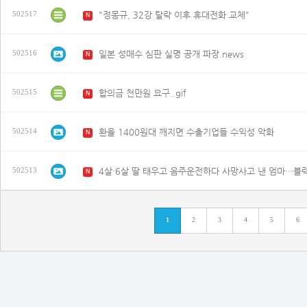
"정몽규, 32강 탈락 이후 휴대전화 교체"
502517
N
일본 성매수 심판 실명 공개 파장.news
502516
N
합의금 천만원 요구..gif
502515
N
환율 1400원대 깨지면 수출기업들 수익성 악화
502514
N
502513
N
1
2
3
4
5
6