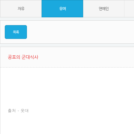
자유
유머
연예인
목록
공포의 군대식사
출처 - 웃대