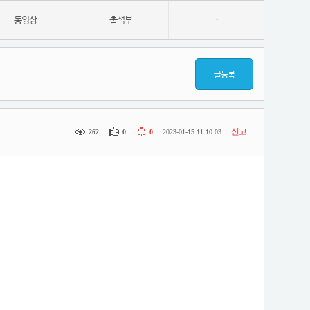
동영상
출석부
-
글등록
신고
262
0
0
2023-01-15 11:10:03