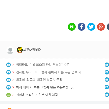
와꾸대장봉준
워터파크, "16,000원 짜리 떡볶이" 수준
N
전사한 우크라이나 병사 폰에서 나온 구글 검색 기록.jpg
N
최종의_최종의_최종인 살목지 근황.......
N
화재 대피 시 호흡 그립톡 만든 초등학생.jpg
N
귀여운 스타일의 일본 여친 체감
N