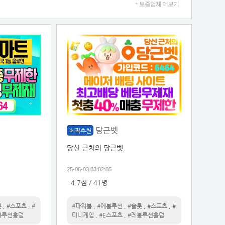
+ 보증업체 더보기
당근벳
베픽추천
당신 근처의 당근벳
25-06-03 03:02:05
4.7점 / 41명
롯
,
#스포츠
,
#
#파워볼
,
#에볼루션
,
#슬롯
,
#스포츠
,
#
볼루션홀덤
미니게임
,
#E스포츠
,
#레볼루션홀덤