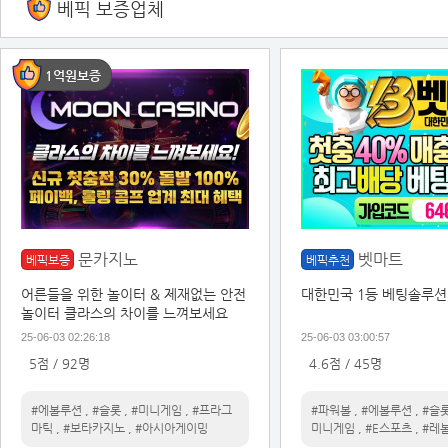
베픽 보증업체
1억원보증
문카지노
벳마트
베픽보증
베픽추천
어른들을 위한 놀이터 & 제재없는 안전
대한민국 1등 베팅솔루션
놀이터 클라스의 차이를 느껴보세요
25-06-03 02:26:18
25-06-03 03:00:57
5점 / 92명
4.6점 / 45명
#에볼루션
,
#슬롯
,
#미니게임
,
#프라그
#파워볼
,
#에볼루션
,
#슬
마틱
,
#보타카지노
,
#아시아게이밍
미니게임
,
#E스포츠
,
#레