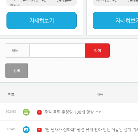
스포츠
,
#미니게임
,
#E스포츠
,
#레볼루
미니게임
,
#E스포츠
,
#레
션홀덤
자세히보기
자세히보
전체
번호
제목
주식 물린 우정잉 108배 영상 ㄷㄷ
502486
N
“땀 냄새가 심하다” 평점 낮게 받아 인센 삭감된 설치 기사
502485
N