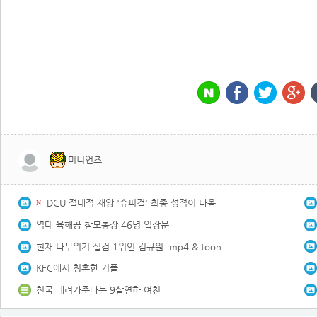
미니언즈
DCU 절대적 재앙 '슈퍼걸' 최종 성적이 나옴
N
역대 육해공 참모총장 46명 입장문
현재 나무위키 실검 1위인 김규원. mp4 & toon
KFC에서 청혼한 커플
천국 데려가준다는 9살연하 여친