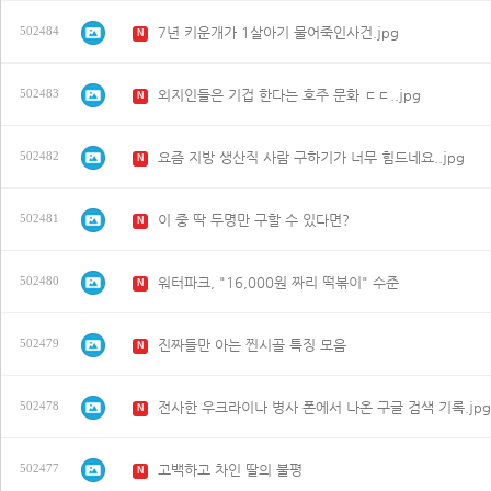
7년 키운개가 1살아기 물어죽인사건.jpg
502484
N
외지인들은 기겁 한다는 호주 문화 ㄷㄷ..jpg
502483
N
요즘 지방 생산직 사람 구하기가 너무 힘드네요..jpg
502482
N
이 중 딱 두명만 구할 수 있다면?
502481
N
워터파크, "16,000원 짜리 떡볶이" 수준
502480
N
진짜들만 아는 찐시골 특징 모음
502479
N
전사한 우크라이나 병사 폰에서 나온 구글 검색 기록.jpg
502478
N
고백하고 차인 딸의 불평
502477
N