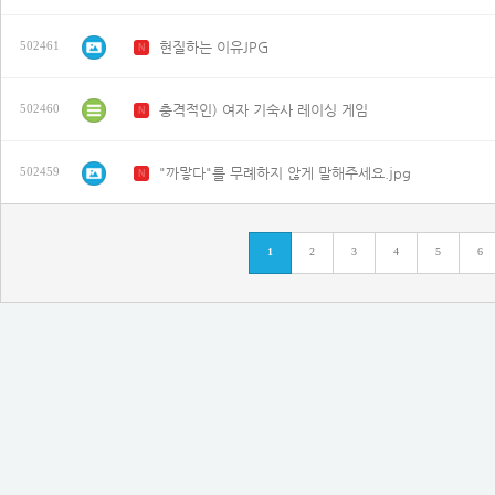
현질하는 이유JPG
502461
N
충격적인) 여자 기숙사 레이싱 게임
502460
N
"까맣다"를 무례하지 않게 말해주세요.jpg
502459
N
1
2
3
4
5
6