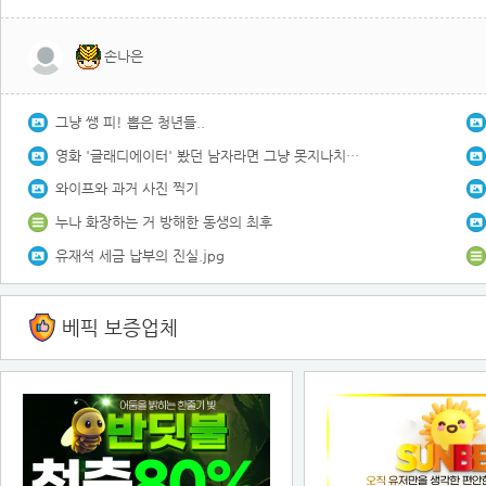
손나은
그냥 쌩 피! 뽑은 청년들..
영화 '글래디에이터' 봤던 남자라면 그냥 못지나치는 곳.mp4
와이프와 과거 사진 찍기
누나 화장하는 거 방해한 동생의 최후
유재석 세금 납부의 진실.jpg
베픽 보증업체