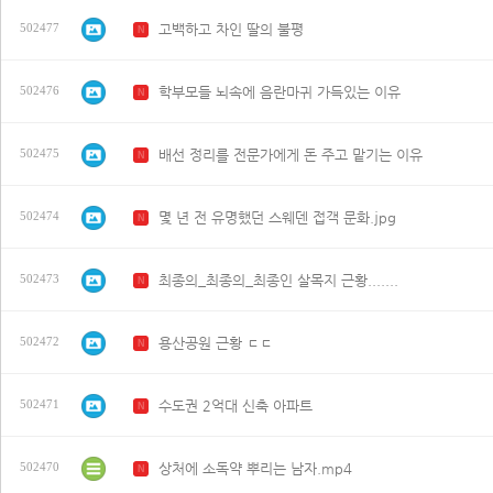
고백하고 차인 딸의 불평
502477
N
학부모들 뇌속에 음란마귀 가득있는 이유
502476
N
배선 정리를 전문가에게 돈 주고 맡기는 이유
502475
N
몇 년 전 유명했던 스웨덴 접객 문화.jpg
502474
N
최종의_최종의_최종인 살목지 근황.......
502473
N
용산공원 근황 ㄷㄷ
502472
N
수도권 2억대 신축 아파트
502471
N
상처에 소독약 뿌리는 남자.mp4
502470
N