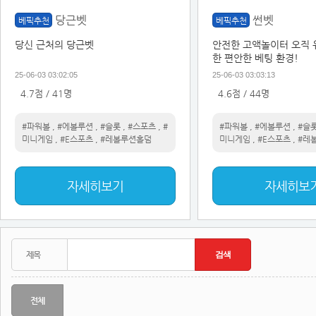
당근벳
썬벳
베픽추천
베픽추천
당신 근처의 당근벳
안전한 고액놀이터 오직 
한 편안한 베팅 환경!
25-06-03 03:02:05
25-06-03 03:03:13
4.7점 / 41명
4.6점 / 44명
#파워볼
,
#에볼루션
,
#슬롯
,
#스포츠
,
#
#파워볼
,
#에볼루션
,
#슬
미니게임
,
#E스포츠
,
#레볼루션홀덤
미니게임
,
#E스포츠
,
#레
자세히보기
자세히보
전체