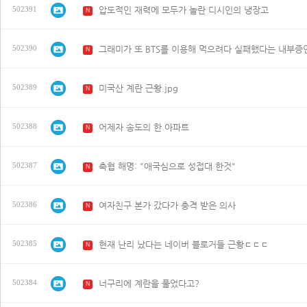
압도적인 재력에 모두가 놀란 디시인의 냉장고
502391
N
그래미가 또 BTS를 이용해 먹으려다 실패했다는 내부증
502390
N
미국산 계란 근황.jpg
502389
N
어제자 송도의 한 아파트
502388
N
축협 해명: "애국심으로 성접대 한것"
502387
N
여자친구 본가 갔다가 충격 받은 의사
502386
N
현재 난리 났다는 네이버 블로거들 근황ㄷㄷㄷ
502385
N
너구리에 계란을 풀었다고?
502384
N