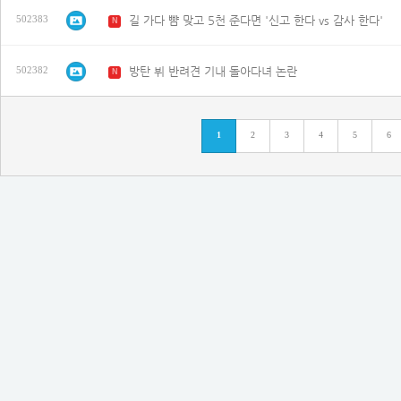
길 가다 뺨 맞고 5천 준다면 '신고 한다 vs 감사 한다'
502383
N
방탄 뷔 반려견 기내 돌아다녀 논란
502382
N
1
2
3
4
5
6