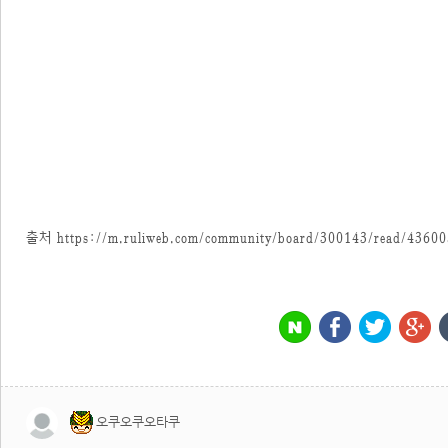
출처
https://m.ruliweb.com/community/board/300143/read/4360
오쿠오쿠오타쿠