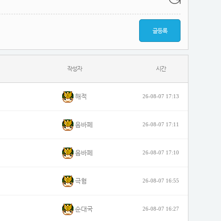
글등록
작성자
시간
해적
26-08-07 17:13
음바페
26-08-07 17:11
음바페
26-08-07 17:10
극혐
26-08-07 16:55
순대국
26-08-07 16:27