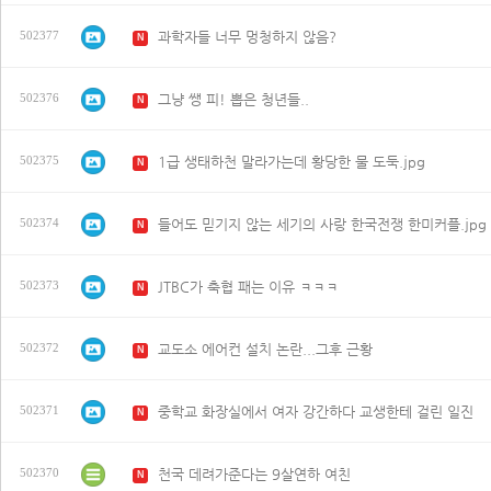
과학자들 너무 멍청하지 않음?
502377
N
그냥 쌩 피! 뽑은 청년들..
502376
N
1급 생태하천 말라가는데 황당한 물 도둑.jpg
502375
N
들어도 믿기지 않는 세기의 사랑 한국전쟁 한미커플.jpg
502374
N
JTBC가 축협 패는 이유 ㅋㅋㅋ
502373
N
교도소 에어컨 설치 논란...그후 근황
502372
N
중학교 화장실에서 여자 강간하다 교생한테 걸린 일진
502371
N
천국 데려가준다는 9살연하 여친
502370
N