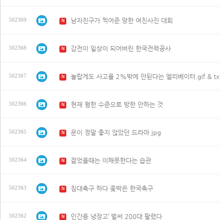
남자친구가 찍어준 망한 여친사진 대회
502369
N
감전이 일상이 되어버린 한국전력공사
502368
N
놀랍게도 사고율 2%밖에 안된다는 엘리베이터.gif & tx
502367
N
현재 혐한 수준으로 방한 안하는 것
502366
N
운이 정말 좋지 않았던 드라마.jpg
502365
N
젊었을때는 이해못한다는 습관
502364
N
침대축구 하다 좆박은 한국축구
502363
N
인간용 냉장고’ 벌써 200대 팔렸다
502362
N