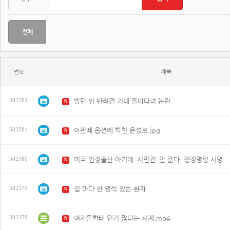
전체
번호
제목
방탄 뷔 반려견 기내 돌아다녀 논란
502382
N
아반떼 옵션에 빡친 윤성로.jpg
502381
N
미국 원정출산 아기에 `시민권` 안 준다. 행정명령 서명
502380
N
집 마다 한 명씩 있는 환자
502379
N
여자들한테 인기 많다는 시계.mp4
502378
N