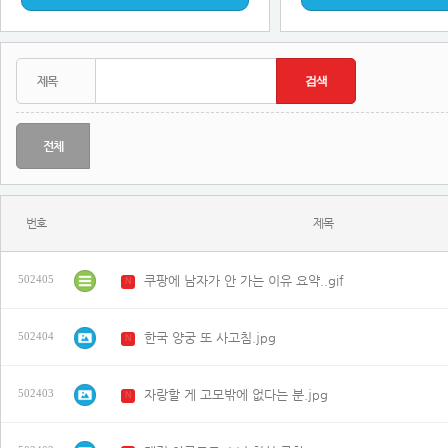
전체
번호
제목
쿠팡에 남자가 안 가는 이유 요약..gif
502405
N
한국 양궁 또 사고침.jpg
502404
N
자랑할 게 고모밖에 없다는 분.jpg
502403
N