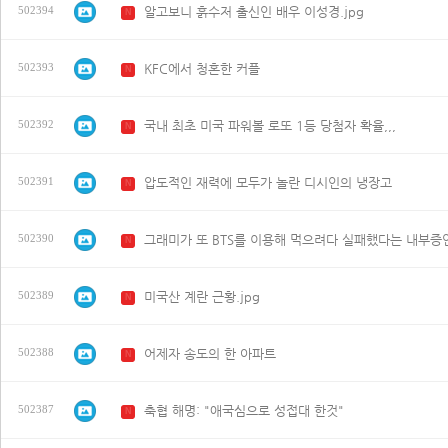
알고보니 흙수저 출신인 배우 이성경.jpg
502394
N
KFC에서 청혼한 커플
502393
N
국내 최초 미국 파워볼 로또 1등 당첨자 확율,,,
502392
N
압도적인 재력에 모두가 놀란 디시인의 냉장고
502391
N
그래미가 또 BTS를 이용해 먹으려다 실패했다는 내부증
502390
N
미국산 계란 근황.jpg
502389
N
어제자 송도의 한 아파트
502388
N
축협 해명: "애국심으로 성접대 한것"
502387
N