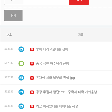
전체
번호
제목
후배 때리고싶다는 선배
502333
N
중국 심천 해수욕장 근황
502332
N
유재석 세금 납부의 진실.jpg
502331
N
공항 무질서 발단으로...중국과 태국 개싸움남.
502330
N
최근 바뀌었다는 페미니즘 사상
502329
N