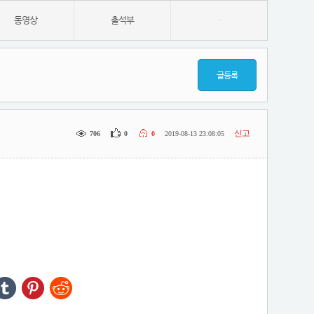
동영상
출석부
-
글등록
신고
706
0
0
2019-08-13 23:08:05