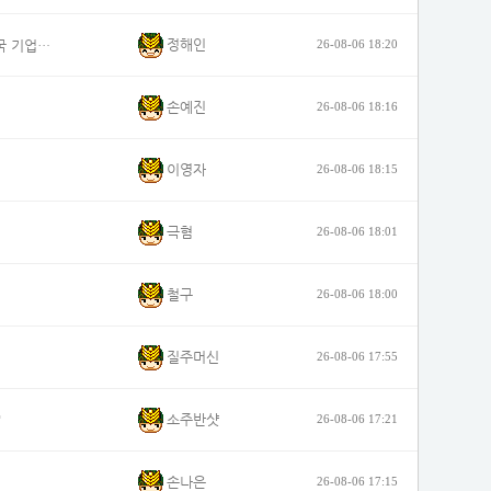
정해인
"한국 물, 화장실 물 같아…안 줘도 됨"/日 지진 피해 한국 기업 지원
26-08-06 18:20
손예진
26-08-06 18:16
이영자
26-08-06 18:15
극혐
26-08-06 18:01
철구
26-08-06 18:00
질주머신
26-08-06 17:55
소주반샷
"
26-08-06 17:21
손나은
26-08-06 17:15