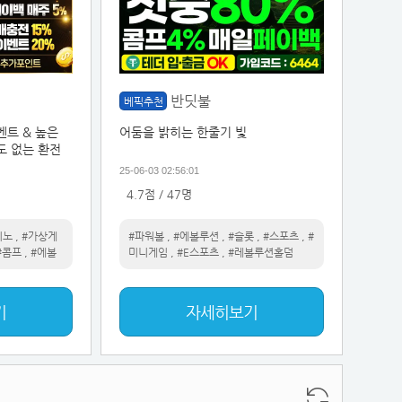
반딧불
베픽추천
벤트 & 높은
어둠을 밝히는 한줄기 빛
도 없는 환전
25-06-03 02:56:01
4.7점 / 47명
지노
,
#가상게
#파워볼
,
#에볼루션
,
#슬롯
,
#스포츠
,
#
#콤프
,
#에볼
미니게임
,
#E스포츠
,
#레볼루션홀덤
기
자세히보기