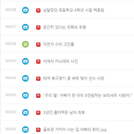
남달랐던 초등학교 4학년 시절 백종원
502328
N
은근히 있다는 유튜브 취향
502327
N
자전거 수리 고인물
502326
N
어제자 카스테라 사건
502325
N
태국 축구경기 중 벼락 맞아 선수 사망
502324
N
"우리 딸! 아빠가 한 마리 8천원하는 보리새우 사왔어!"
502323
N
3년간 콜라먹은 남자 최후
502322
N
골프장 가까이 사는 집 아빠의 취미.jpg
502321
N