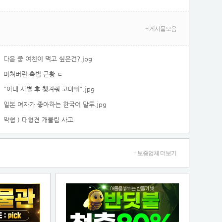
+ 게시물모음
다음 중 여친이 먹고 싶은건?.jpg
미쳐버린 촉법 근황 ㄷ
"아내 사별 후 챙겨줘 고마워".jpg
일본 여자가 좋아하는 한국어 말투.jpg
약혐 ) 대형견 개물림 사고
+ 보증업체 더보기