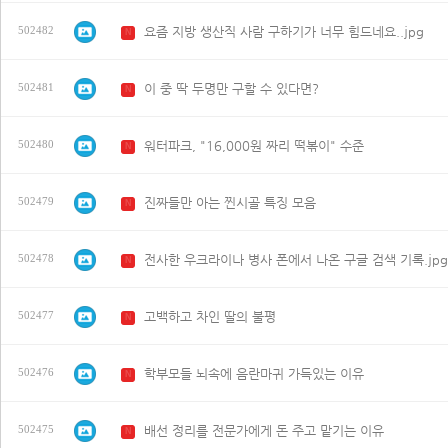
요즘 지방 생산직 사람 구하기가 너무 힘드네요..jpg
502482
N
이 중 딱 두명만 구할 수 있다면?
502481
N
워터파크, "16,000원 짜리 떡볶이" 수준
502480
N
진짜들만 아는 찐시골 특징 모음
502479
N
전사한 우크라이나 병사 폰에서 나온 구글 검색 기록.jpg
502478
N
고백하고 차인 딸의 불평
502477
N
학부모들 뇌속에 음란마귀 가득있는 이유
502476
N
배선 정리를 전문가에게 돈 주고 맡기는 이유
502475
N