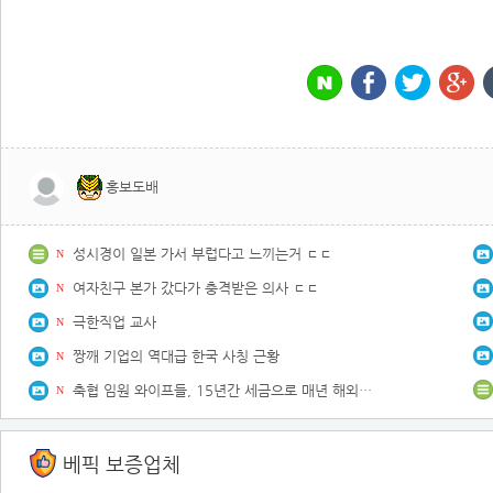
홍보도배
성시경이 일본 가서 부럽다고 느끼는거 ㄷㄷ
N
여자친구 본가 갔다가 충격받은 의사 ㄷㄷ
N
극한직업 교사
N
짱깨 기업의 역대급 한국 사칭 근황
N
축협 임원 와이프들, 15년간 세금으로 매년 해외여행
N
베픽 보증업체