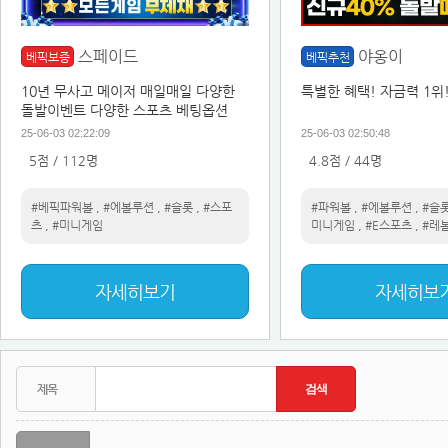
스페이드
야옹이
베픽보증
베픽추천
10년 무사고 메이저 매일매일 다양한
특별한 혜택! 자금력 1위
돌발이벤트 다양한 스포츠 베팅옵션
25-06-03 02:22:09
25-06-03 02:50:48
5점 / 112명
4.8점 / 44명
#베픽파워볼
,
#에볼루션
,
#슬롯
,
#스포
#파워볼
,
#에볼루션
,
#슬
츠
,
#미니게임
미니게임
,
#E스포츠
,
#레
자세히보기
자세히보