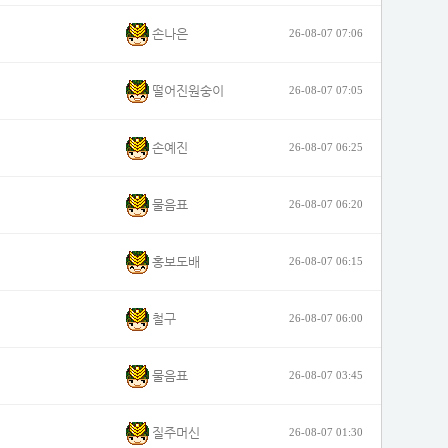
손나은
26-08-07 07:06
떨어진원숭이
26-08-07 07:05
손예진
26-08-07 06:25
물음표
26-08-07 06:20
홍보도배
26-08-07 06:15
철구
26-08-07 06:00
물음표
26-08-07 03:45
질주머신
26-08-07 01:30