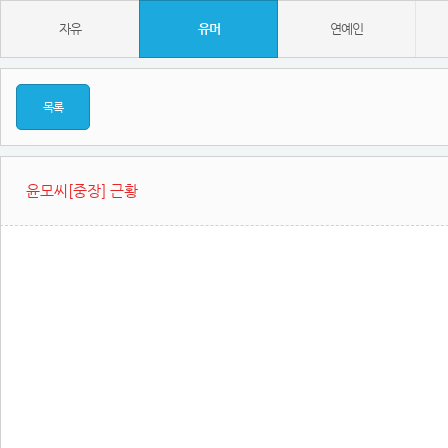
자유
유머
연예인
목록
윤모씨[중장] 근황