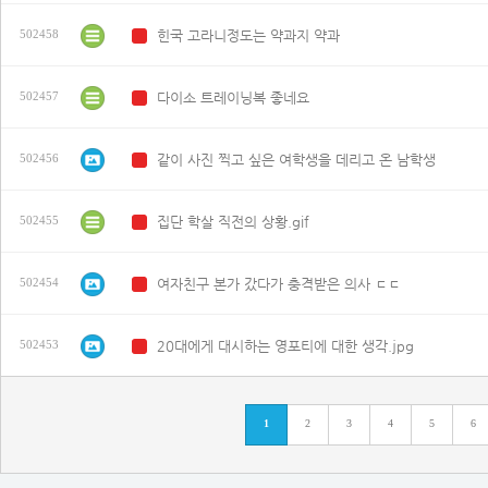
힌국 고라니정도는 약과지 약과
502458
N
다이소 트레이닝복 좋네요
502457
N
같이 사진 찍고 싶은 여학생을 데리고 온 남학생
502456
N
집단 학살 직전의 상황.gif
502455
N
여자친구 본가 갔다가 충격받은 의사 ㄷㄷ
502454
N
20대에게 대시하는 영포티에 대한 생각.jpg
502453
N
1
2
3
4
5
6