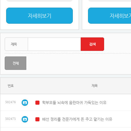
자세히보기
자세히보
전체
번호
제목
학부모들 뇌속에 음란마귀 가득있는 이유
502476
N
배선 정리를 전문가에게 돈 주고 맡기는 이유
502475
N