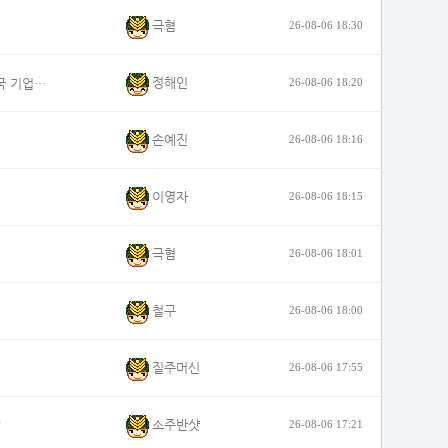
극혐
26-08-06 18:30
정해인
"한국 물, 화장실 물 같아…안 줘도 됨"/日 지진 피해 한국 기업 지원
26-08-06 18:20
손예진
26-08-06 18:16
이영자
26-08-06 18:15
극혐
26-08-06 18:01
철구
26-08-06 18:00
질주머신
26-08-06 17:55
소주반샷
"
26-08-06 17:21