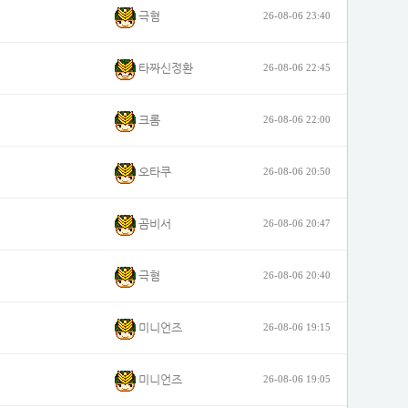
극혐
26-08-06 23:40
타짜신정환
26-08-06 22:45
크롬
26-08-06 22:00
오타쿠
26-08-06 20:50
곰비서
26-08-06 20:47
극혐
26-08-06 20:40
미니언즈
26-08-06 19:15
미니언즈
26-08-06 19:05