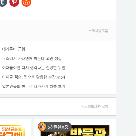
+ 게시물모음
메가톤바 근황
ㅈ소에서 사내연애 하는데 고민 생김.
이때쯤이면 다시 생각나는 진정한 위인
마이클 잭슨, 찐으로 당황한 순간.mp4
일본인들의 한국식 나가사키 짬뽕 후기
+ 보증업체 더보기
5천만원보증