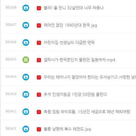
블라) 울 언니 32살인데 너무 짜증나
502418
N
에어컨 없던 1990년대 한국.jpg
502417
N
어린이집 선생님의 다급한 연락
502416
N
갤럭시가 한국폰인지 몰랐던 일본여자.mp4
502415
N
우리는 태어나지 말았어야 한다는 유서남기고 사망한 남매
502414
N
추석 민생지원금 1인당 50만원 풀린다
502413
N
축협 임원 와이프들, 15년간 세금으로 매년 해외여행
502412
N
불륜 남편에 복수 레전드.jpg
502411
N