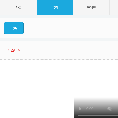
자유
유머
연예인
목록
키스타임