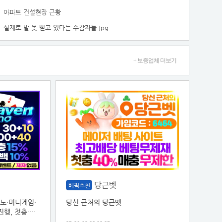
아파트 건설현장 근황
실제로 발 못 뻗고 있다는 수감자들.jpg
+ 보증업체 더보기
당근벳
베픽추천
노·미니게임·
당신 근처의 당근벳
행, 첫충·재
전 무제한환전