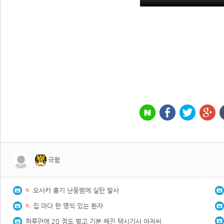
극혐
오사카 흉기 난동범에 실탄 발사
N
집 마다 한 명씩 있는 환자
N
하루만에 20 정도 벌고 기분 째진 택시기사 아저씨