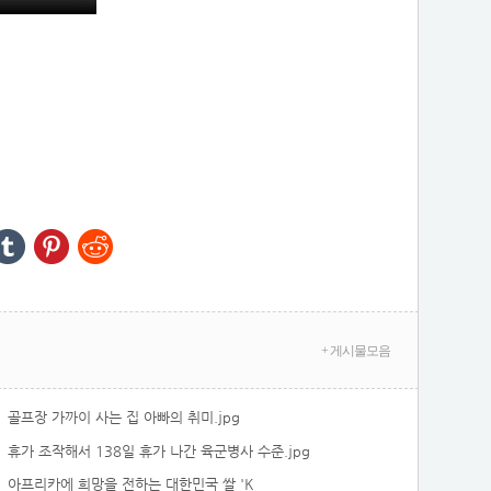
+ 게시물모음
골프장 가까이 사는 집 아빠의 취미.jpg
휴가 조작해서 138일 휴가 나간 육군병사 수준.jpg
아프리카에 희망을 전하는 대한민국 쌀 'K