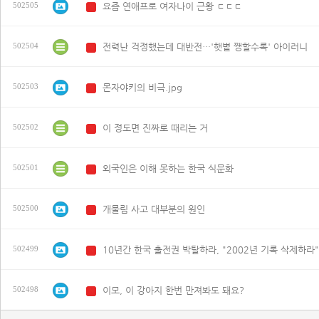
요즘 연애프로 여자나이 근황 ㄷㄷㄷ
502505
N
전력난 걱정했는데 대반전…'햇볕 쨍할수록' 아이러니
502504
N
몬자야키의 비극.jpg
502503
N
이 정도면 진짜로 때리는 거
502502
N
외국인은 이해 못하는 한국 식문화
502501
N
개물림 사고 대부분의 원인
502500
N
502499
N
이모, 이 강아지 한번 만져봐도 돼요?
502498
N