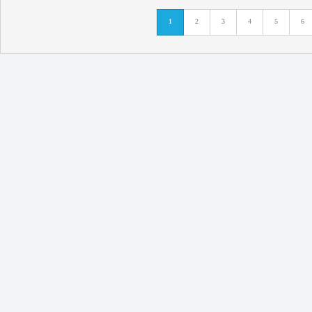
1
2
3
4
5
6