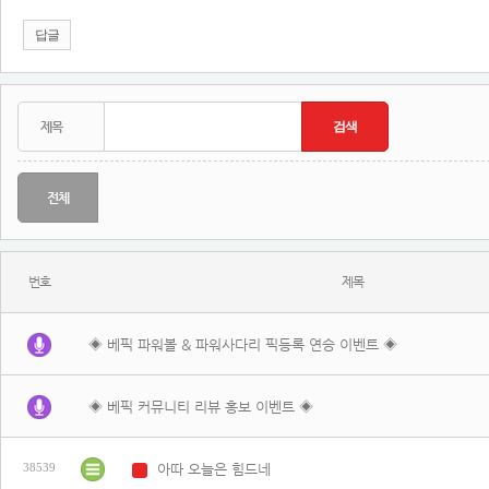
답글
전체
번호
제목
◈ 베픽 파워볼 & 파워사다리 픽등록 연승 이벤트 ◈
◈ 베픽 커뮤니티 리뷰 홍보 이벤트 ◈
아따 오늘은 힘드네
38539
N