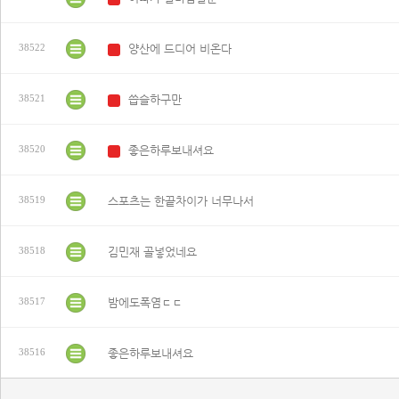
양산에 드디어 비온다
38522
N
씁슬하구만
38521
N
좋은하루보내셔요
38520
N
스포츠는 한끝차이가 너무나서
38519
김민재 골넣었네요
38518
밤에도폭염ㄷㄷ
38517
좋은하루보내셔요
38516