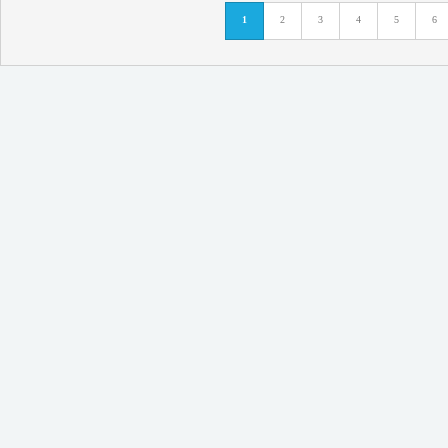
1
2
3
4
5
6