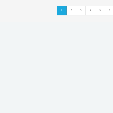
1
2
3
4
5
6