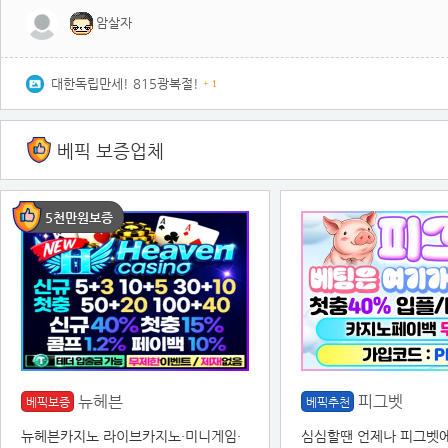
암살자
대한독립만세! 815광복절!
+ 1
베픽 보증업체
5천만원보증
뉴헤븐
피그벳
베픽보증
베픽추천
뉴헤븐카지노 라이브카지노·미니게임·
심심할땐 언제나 피그벳에