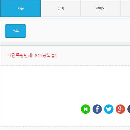
자유
유머
연예인
목록
대한독립만세! 815광복절!