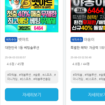
벳마트
야옹이
베픽추천
베픽추천
대한민국 1등 베팅솔루션
특별한 혜택! 자금력 1위
25-06-03 03:00:57
25-06-03 02:50:48
4.6점 / 45명
4.8점 / 44명
#파워볼
,
#에볼루션
,
#슬롯
,
#스포츠
,
#
#파워볼
,
#에볼루션
,
#슬
미니게임
,
#E스포츠
,
#레볼루션홀덤
미니게임
,
#E스포츠
,
#레
자세히보기
자세히보