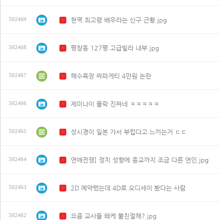
현역 최고령 배우라는 신구 근황.jpg
502469
N
평창동 127평 고급빌라 내부.jpg
502468
N
해수욕장 짜파게티 4만원 논란
502467
N
제미나이 몰락 진짜네 ㅋㅋㅋㅋㅋ
502466
N
성시경이 일본 가서 부럽다고 느끼는거 ㄷㄷ
502465
N
연애전쟁] 정치 성향에 종교까지 조금 다른 연인.jpg
502464
N
2D 예약했는데 4D로 오디세이 봤다는 사람
502463
N
요즘 교사들 왜케 불친절해?.jpg
502462
N