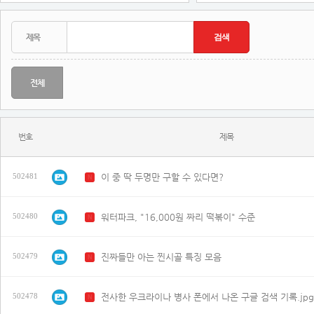
전체
번호
제목
이 중 딱 두명만 구할 수 있다면?
502481
N
워터파크, "16,000원 짜리 떡볶이" 수준
502480
N
진짜들만 아는 찐시골 특징 모음
502479
N
전사한 우크라이나 병사 폰에서 나온 구글 검색 기록.jpg
502478
N