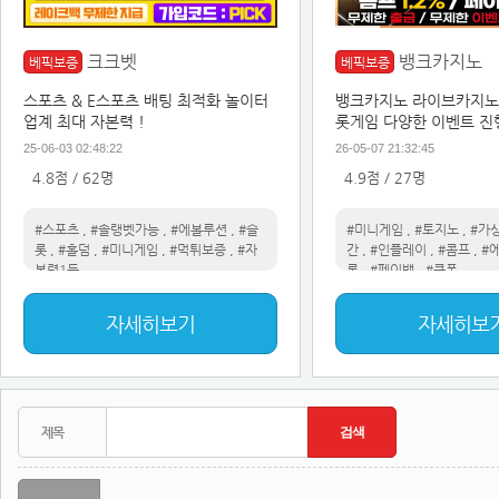
크크벳
뱅크카지노
베픽보증
베픽보증
스포츠 & E스포츠 배팅 최적화 놀이터
뱅크카지노 라이브카지노
업계 최대 자본력 !
롯게임 다양한 이벤트 진행
재충·페이백·콤프 지급 
25-06-03 02:48:22
26-05-07 21:32:45
무제한환전 지원
4.8점 / 62명
4.9점 / 27명
#스포츠
,
#솔랭벳가능
,
#에볼루션
,
#슬
#미니게임
,
#토지노
,
#가
롯
,
#홀덤
,
#미니게임
,
#먹튀보증
,
#자
간
,
#인플레이
,
#콤프
,
#
본력1등
롯
,
#페이백
,
#쿠폰
자세히보기
자세히보