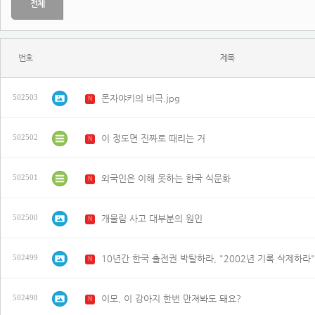
전체
번호
제목
몬자야키의 비극.jpg
502503
N
이 정도면 진짜로 때리는 거
502502
N
외국인은 이해 못하는 한국 식문화
502501
N
개물림 사고 대부분의 원인
502500
N
502499
N
이모, 이 강아지 한번 만져봐도 돼요?
502498
N