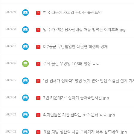
한국 때문에 자괴감 든다는 폴란드인
502489
N
말 수가 적은 남자선배랑 처음 밥먹은 여자후배.jpg
502488
N
미7공군 무단침입한 대진연 학생의 정체
502487
N
주식 물린 우정잉 108배 영상 ㄷㄷ
502486
N
“땀 냄새가 심하다” 평점 낮게 받아 인센 삭감된 설치 기사
502485
N
7년 키운개가 1살아기 물어죽인사건.jpg
502484
N
외지인들은 기겁 한다는 호주 문화 ㄷㄷ..jpg
502483
N
요즘 지방 생산직 사람 구하기가 너무 힘드네요..jpg
502482
N