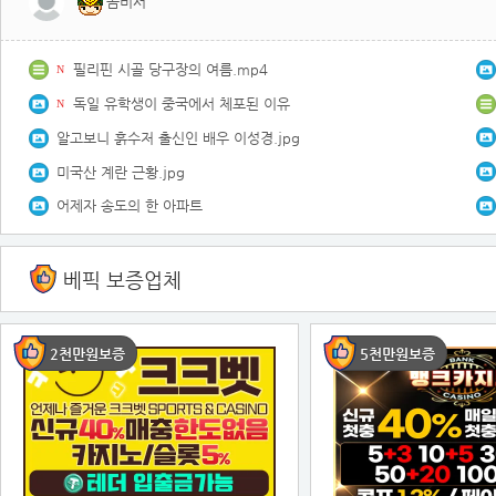
곰비서
필리핀 시골 당구장의 여름.mp4
N
독일 유학생이 중국에서 체포된 이유
N
알고보니 흙수저 출신인 배우 이성경.jpg
미국산 계란 근황.jpg
어제자 송도의 한 아파트
베픽 보증업체
2천만원보증
5천만원보증