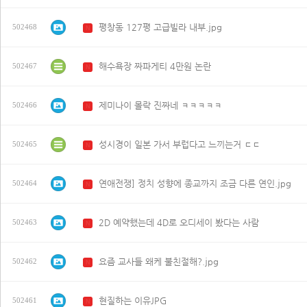
평창동 127평 고급빌라 내부.jpg
502468
N
해수욕장 짜파게티 4만원 논란
502467
N
제미나이 몰락 진짜네 ㅋㅋㅋㅋㅋ
502466
N
성시경이 일본 가서 부럽다고 느끼는거 ㄷㄷ
502465
N
연애전쟁] 정치 성향에 종교까지 조금 다른 연인.jpg
502464
N
2D 예약했는데 4D로 오디세이 봤다는 사람
502463
N
요즘 교사들 왜케 불친절해?.jpg
502462
N
현질하는 이유JPG
502461
N