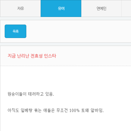
자유
유머
연예인
목록
지금 난리난 전효성 인스타
원숭이들이 테러하고 있음.
아직도 일베랑 묶는 애들은 무조건 100% 토왜 알바임.