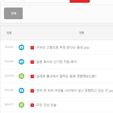
전체
번호
제목
귀귀의 고향으로 추정 된다는 동네.jpg
502441
N
일본 회사의 신기한 직원 복지
502440
N
실제로 불교에서 말하는 윤회 경험해보신분?
502439
N
한국 온 외국 여성들 사이에서 넘나 유행하고 있는 것.jp
502438
N
미친 진상 손놈
502437
N